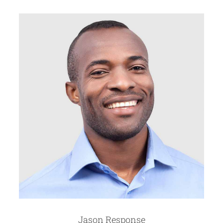
Jason Response