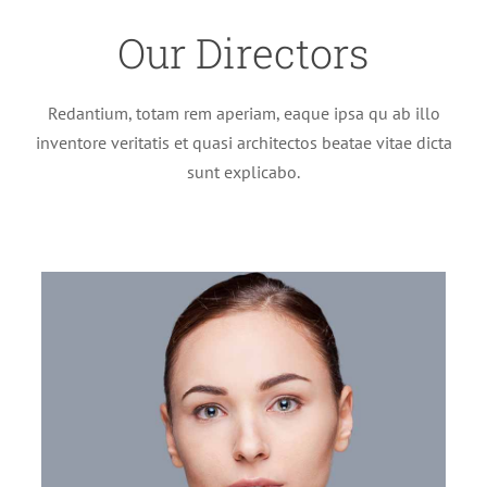
Our Directors
Redantium, totam rem aperiam, eaque ipsa qu ab illo
inventore veritatis et quasi architectos beatae vitae dicta
sunt explicabo.