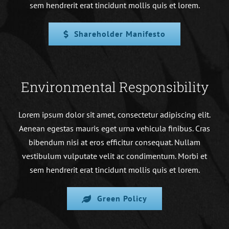
sem hendrerit erat tincidunt mollis quis et lorem.
Shareholder Manifesto
Environmental Responsibility
Lorem ipsum dolor sit amet, consectetur adipiscing elit.
Aenean egestas mauris eget urna vehicula finibus. Cras
bibendum nisi at eros efficitur consequat. Nullam
vestibulum vulputate velit ac condimentum. Morbi et
sem hendrerit erat tincidunt mollis quis et lorem.
Green Policy