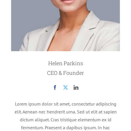
Helen Parkins
CEO & Founder
Lorem ipsum dolor sit amet, consectetur adipiscing
elit. Aenean nec hendrerit urna. Sed ut elit at sapien
dictum aliquet. Cras tristique elementum ex id
fermentum. Praesent a dapibus ipsum. In hac