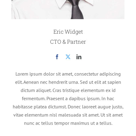
Eric Widget
CTO & Partner
Lorem ipsum dolor sit amet, consectetur adipiscing
elit. Aenean nec hendrerit urna. Sed ut elit at sapien
dictum aliquet. Cras tristique elementum ex id
fermentum. Praesent a dapibus ipsum. In hac
habitasse platea dictumst. Donec laoreet augue justo,
vitae elementum nisl malesuada sit amet. Ut sit amet
nunc ac tellus tempor maximus ut a tellus.