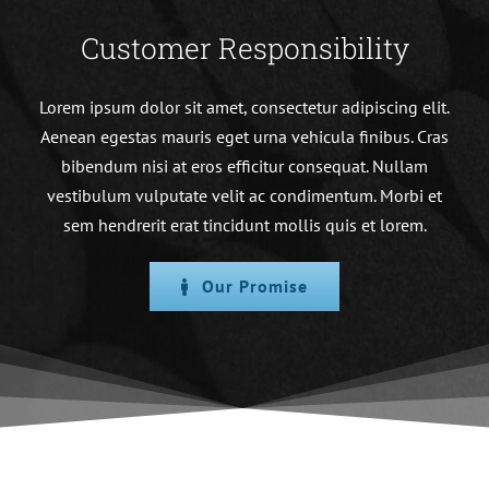
Customer Responsibility
Lorem ipsum dolor sit amet, consectetur adipiscing elit.
Aenean egestas mauris eget urna vehicula finibus. Cras
bibendum nisi at eros efficitur consequat. Nullam
vestibulum vulputate velit ac condimentum. Morbi et
sem hendrerit erat tincidunt mollis quis et lorem.
Our Promise