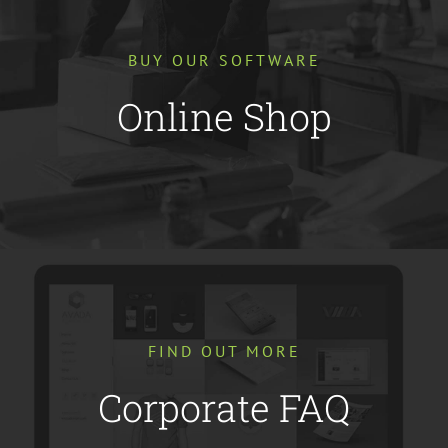
BUY OUR SOFTWARE
Online Shop
FIND OUT MORE
Corporate FAQ