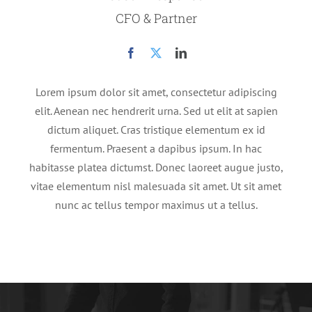
CFO & Partner
Lorem ipsum dolor sit amet, consectetur adipiscing
elit. Aenean nec hendrerit urna. Sed ut elit at sapien
dictum aliquet. Cras tristique elementum ex id
fermentum. Praesent a dapibus ipsum. In hac
habitasse platea dictumst. Donec laoreet augue justo,
vitae elementum nisl malesuada sit amet. Ut sit amet
nunc ac tellus tempor maximus ut a tellus.