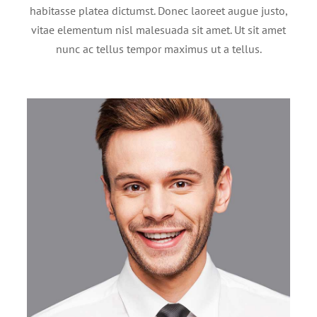
habitasse platea dictumst. Donec laoreet augue justo,
vitae elementum nisl malesuada sit amet. Ut sit amet
nunc ac tellus tempor maximus ut a tellus.