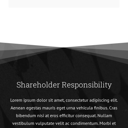
Shareholder Responsibility
Lorem ipsum dolor sit amet, consectetur adipiscing elit.
Aenean egestas mauris eget urna vehicula finibus. Cras
bibendum nisi at eros efficitur consequat. Nullam
vestibulum vulputate velit ac condimentum. Morbi et