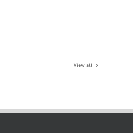
View all