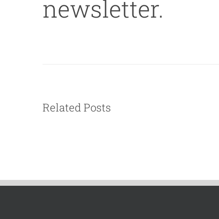
newsletter.
Related Posts