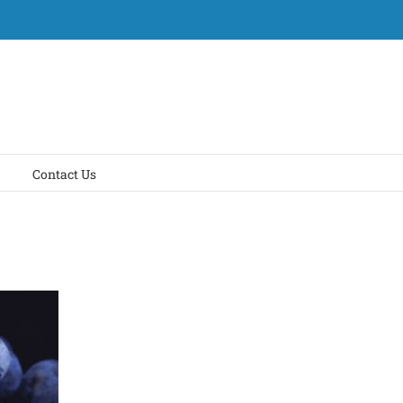
Contact Us