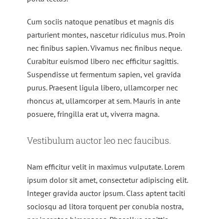
Cum sociis natoque penatibus et magnis dis
parturient montes, nascetur ridiculus mus. Proin
nec finibus sapien. Vivamus nec finibus neque.
Curabitur euismod libero nec efficitur sagittis.
Suspendisse ut fermentum sapien, vel gravida
purus. Praesent ligula libero, ullamcorper nec
rhoncus at, ullamcorper at sem. Mauris in ante
posuere, fringilla erat ut, viverra magna.
Vestibulum auctor leo nec faucibus.
Nam efficitur velit in maximus vulputate. Lorem
ipsum dolor sit amet, consectetur adipiscing elit.
Integer gravida auctor ipsum. Class aptent taciti
sociosqu ad litora torquent per conubia nostra,