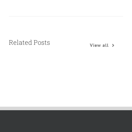
Related Posts
View all