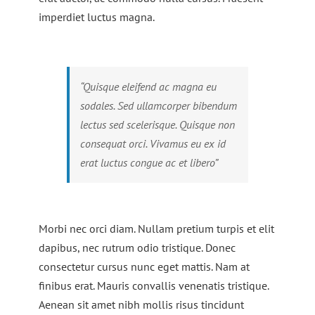
imperdiet luctus magna.
“Quisque eleifend ac magna eu
sodales. Sed ullamcorper bibendum
lectus sed scelerisque. Quisque non
consequat orci. Vivamus eu ex id
erat luctus congue ac et libero”
Morbi nec orci diam. Nullam pretium turpis et elit
dapibus, nec rutrum odio tristique. Donec
consectetur cursus nunc eget mattis. Nam at
finibus erat. Mauris convallis venenatis tristique.
Aenean sit amet nibh mollis risus tincidunt