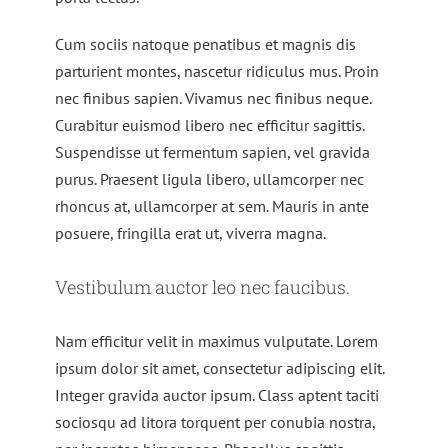
Cum sociis natoque penatibus et magnis dis
parturient montes, nascetur ridiculus mus. Proin
nec finibus sapien. Vivamus nec finibus neque.
Curabitur euismod libero nec efficitur sagittis.
Suspendisse ut fermentum sapien, vel gravida
purus. Praesent ligula libero, ullamcorper nec
rhoncus at, ullamcorper at sem. Mauris in ante
posuere, fringilla erat ut, viverra magna.
Vestibulum auctor leo nec faucibus.
Nam efficitur velit in maximus vulputate. Lorem
ipsum dolor sit amet, consectetur adipiscing elit.
Integer gravida auctor ipsum. Class aptent taciti
sociosqu ad litora torquent per conubia nostra,