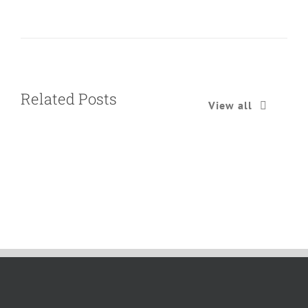
Related Posts
View all