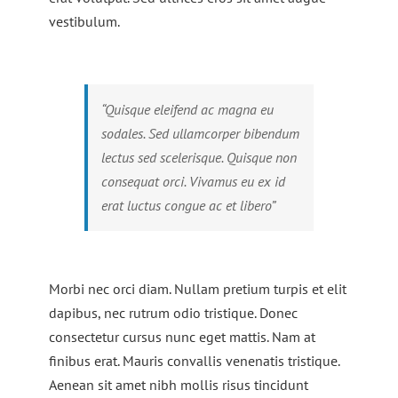
vestibulum.
“Quisque eleifend ac magna eu
sodales. Sed ullamcorper bibendum
lectus sed scelerisque. Quisque non
consequat orci. Vivamus eu ex id
erat luctus congue ac et libero”
Morbi nec orci diam. Nullam pretium turpis et elit
dapibus, nec rutrum odio tristique. Donec
consectetur cursus nunc eget mattis. Nam at
finibus erat. Mauris convallis venenatis tristique.
Aenean sit amet nibh mollis risus tincidunt